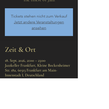
Tickets stehen nicht zum Verkauf
Jetzt andere Veranstaltungen
ansehen
Zeit & Ort
18. Sept. 2026, 21:00 – 23:00
Jazzkeller Frankfurt, Kleine Bockenheimer
Str. 18a, 60313 Frankfurt am Main-
Innenstadt I, Deutschland
Diese Veranstaltung